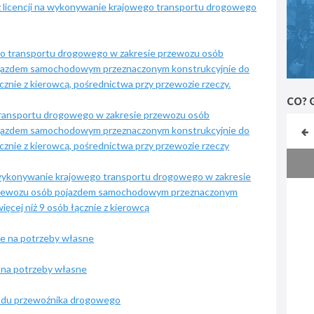
 licencji na wykonywanie krajowego transportu drogowego
ego transportu drogowego w zakresie przewozu osób
azdem samochodowym przeznaczonym konstrukcyjnie do
ącznie z kierowcą, pośrednictwa przy przewozie rzeczy.
CO? 
transportu drogowego w zakresie przewozu osób
azdem samochodowym przeznaczonym konstrukcyjnie do
ącznie z kierowcą, pośrednictwa przy przewozie rzeczy
 wykonywanie krajowego transportu drogowego w zakresie
zewozu osób pojazdem samochodowym przeznaczonym
ięcej niż 9 osób łącznie z kierowcą
e na potrzeby własne
 na potrzeby własne
odu przewoźnika drogowego