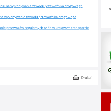
leniu na wykonywanie zawodu przewoźnika drogowego
N
 na wykonywanie zawodu przewoźnika drogowego
anie przewozów regularnych osób w krajowym transporcie
Drukuj