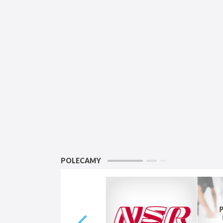
POLECAMY